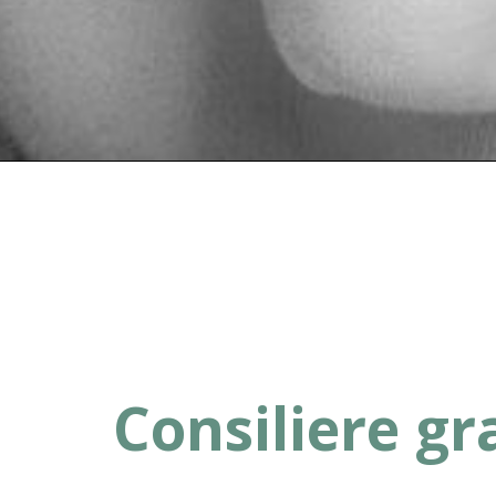
Consiliere gr