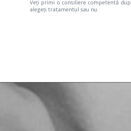
Veţi primi o consiliere competentă după
alegeţi tratamentul sau nu.