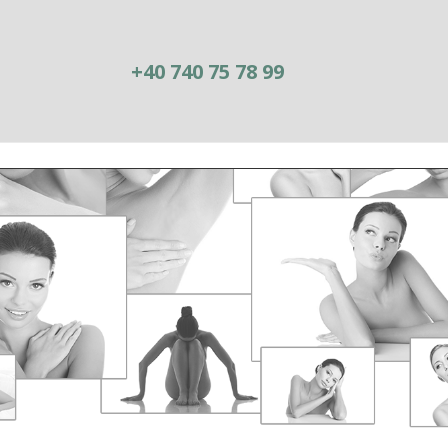
+40 740 75 78 99